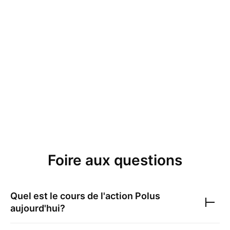
Foire aux questions
Quel est le cours de l'action
Polus
aujourd'hui?