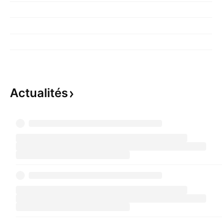
Actualités