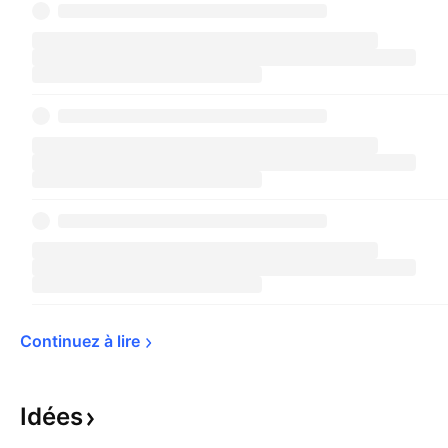
Continuez à 
lire
Idées