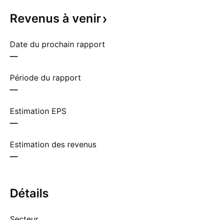
Revenus à
venir
Date du prochain rapport
—
Période du rapport
—
Estimation EPS
—
Estimation des revenus
—
Détails
Secteur