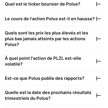
Quel est le ticker boursier de
Polus
?
Le cours de l'action
Polus
est-il en hausse?
Quels sont les prix les plus élevés et les
plus bas jamais atteints par les actions
Polus
?
À quel point l'action de
PLZL
est-elle
volatile?
Est-ce que
Polus
publie des rapports?
Quelle est la date des prochains résultats
trimestriels du
Polus
?