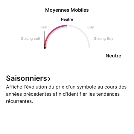
Moyennes Mobiles
Neutre
Sell
Buy
Strong sell
Strong Buy
Neutre
Saisonniers
Affiche l'évolution du prix d'un symbole au cours des
années précédentes afin d'identifier les tendances
récurrentes.