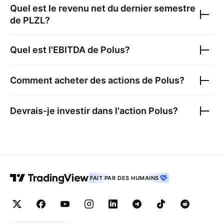
Quel est le revenu net du dernier semestre
de
PLZL
?
Quel est l'EBITDA de
Polus
?
Comment acheter des actions de
Polus
?
Devrais-je investir dans l'action
Polus
?
FAIT PAR DES HUMAINS