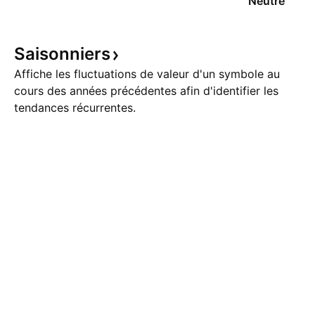
Neutre
Saisonniers
Affiche les fluctuations de valeur d'un symbole au
cours des années précédentes afin d'identifier les
tendances récurrentes.