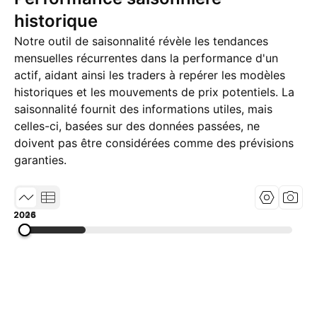
historique
Notre outil de saisonnalité révèle les tendances
mensuelles récurrentes dans la performance d'un
actif, aidant ainsi les traders à repérer les modèles
historiques et les mouvements de prix potentiels. La
saisonnalité fournit des informations utiles, mais
celles-ci, basées sur des données passées, ne
doivent pas être considérées comme des prévisions
garanties.
2004
2015
2026