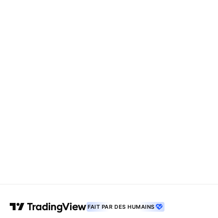
FAIT PAR DES HUMAINS