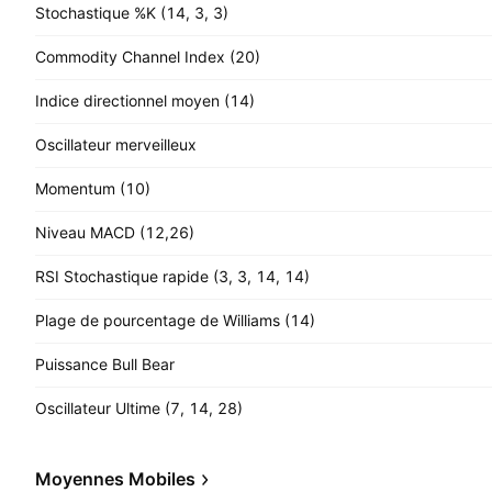
Stochastique %K (14, 3, 3)
Commodity Channel Index (20)
Indice directionnel moyen (14)
Oscillateur merveilleux
Momentum (10)
Niveau MACD (12,26)
RSI Stochastique rapide (3, 3, 14, 14)
Plage de pourcentage de Williams (14)
Puissance Bull Bear
Oscillateur Ultime (7, 14, 28)
Moyennes Mobiles