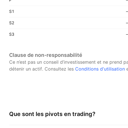
S1
S2
S3
Clause de non-responsabilité
Ce n’est pas un conseil d’investissement et ne prend 
détenir un actif.
Consultez les
Conditions d'utilisation
e
Que sont les pivots en trading?