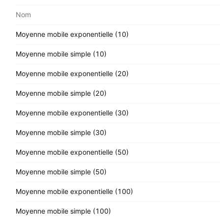
Nom
Moyenne mobile exponentielle (10)
Moyenne mobile simple (10)
Moyenne mobile exponentielle (20)
Moyenne mobile simple (20)
Moyenne mobile exponentielle (30)
Moyenne mobile simple (30)
Moyenne mobile exponentielle (50)
Moyenne mobile simple (50)
Moyenne mobile exponentielle (100)
Moyenne mobile simple (100)