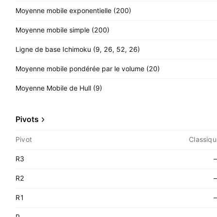
Moyenne mobile exponentielle (200)
Moyenne mobile simple (200)
Ligne de base Ichimoku (9, 26, 52, 26)
Moyenne mobile pondérée par le volume (20)
Moyenne Mobile de Hull (9)
Pivots
Pivot
Classiqu
R3
R2
R1
P