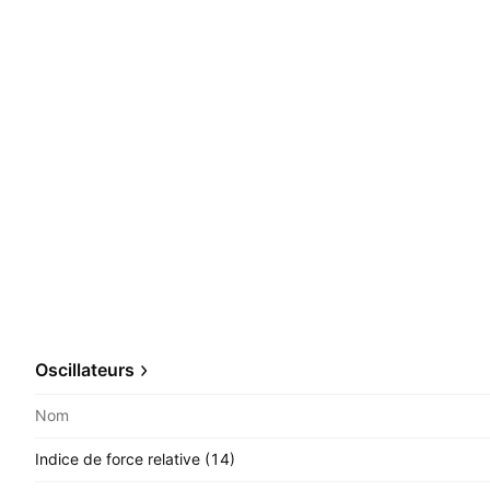
Oscillateurs
Nom
Indice de force relative (14)