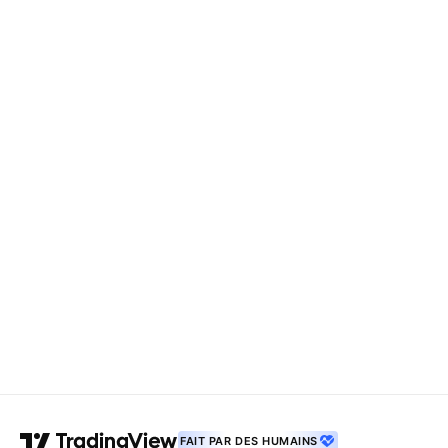
FAIT PAR DES HUMAINS