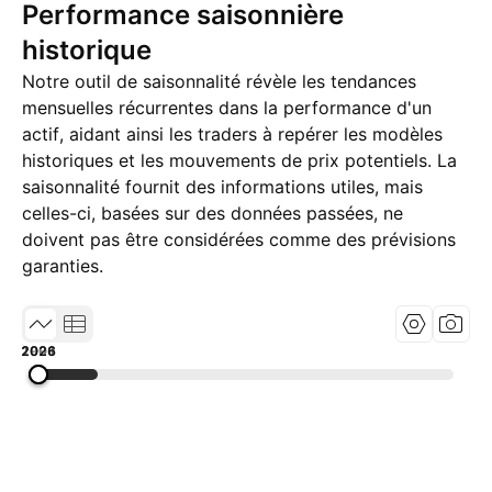
Performance saisonnière
historique
Notre outil de saisonnalité révèle les tendances
mensuelles récurrentes dans la performance d'un
actif, aidant ainsi les traders à repérer les modèles
historiques et les mouvements de prix potentiels. La
saisonnalité fournit des informations utiles, mais
celles-ci, basées sur des données passées, ne
doivent pas être considérées comme des prévisions
garanties.
1991
2008
2026