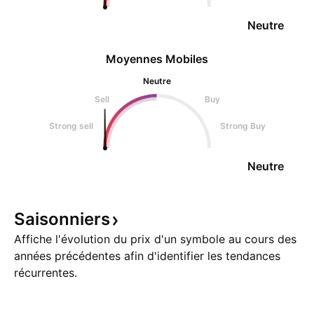
Neutre
Moyennes Mobiles
Neutre
Sell
Buy
Strong sell
Strong Buy
Neutre
Saisonniers
Affiche l'évolution du prix d'un symbole au cours des
années précédentes afin d'identifier les tendances
récurrentes.