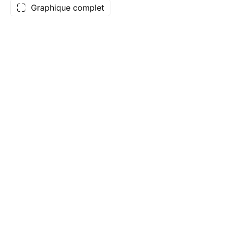
Graphique complet