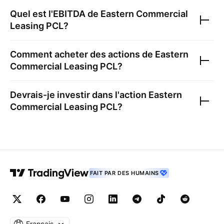
Quel est l'EBITDA de
Eastern Commercial
Leasing PCL
?
Comment acheter des actions de
Eastern
Commercial Leasing PCL
?
Devrais-je investir dans l'action
Eastern
Commercial Leasing PCL
?
FAIT PAR DES HUMAINS
Français