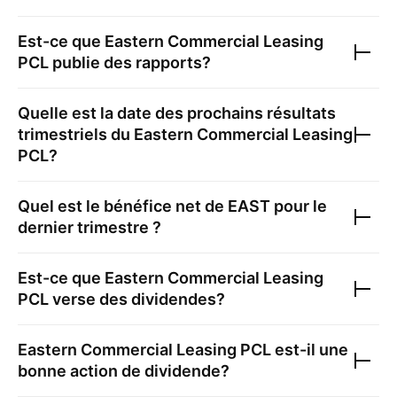
Est-ce que
Eastern Commercial Leasing
PCL
publie des rapports?
Quelle est la date des prochains résultats
trimestriels du
Eastern Commercial Leasing
PCL
?
Quel est le bénéfice net de
EAST
pour le
dernier trimestre ?
Est-ce que
Eastern Commercial Leasing
PCL
verse des dividendes?
Eastern Commercial Leasing PCL
est-il une
bonne action de dividende?