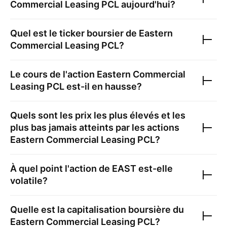
Commercial Leasing PCL
aujourd'hui?
Quel est le ticker boursier de
Eastern
Commercial Leasing PCL
?
Le cours de l'action
Eastern Commercial
Leasing PCL
est-il en hausse?
Quels sont les prix les plus élevés et les
plus bas jamais atteints par les actions
Eastern Commercial Leasing PCL
?
À quel point l'action de
EAST
est-elle
volatile?
Quelle est la capitalisation boursière du
Eastern Commercial Leasing PCL
?