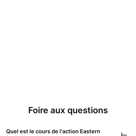
Foire aux questions
Quel est le cours de l'action
Eastern