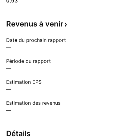
0,93
Revenus à
venir
Date du prochain rapport
—
Période du rapport
—
Estimation EPS
—
Estimation des revenus
—
Détails