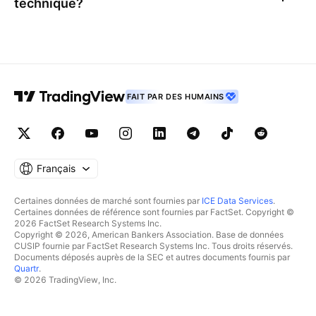
technique?
FAIT PAR DES HUMAINS
Français
Certaines données de marché sont fournies par
ICE Data Services
.
Certaines données de référence sont fournies par FactSet. Copyright ©
2026 FactSet Research Systems Inc.
Copyright © 2026, American Bankers Association. Base de données
CUSIP fournie par FactSet Research Systems Inc. Tous droits réservés.
Documents déposés auprès de la SEC et autres documents fournis par
Quartr
.
© 2026 TradingView, Inc.