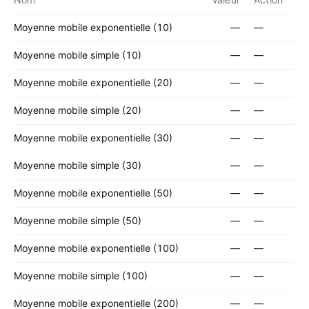
Moyenne mobile exponentielle (10)
—
—
Moyenne mobile simple (10)
—
—
Moyenne mobile exponentielle (20)
—
—
Moyenne mobile simple (20)
—
—
Moyenne mobile exponentielle (30)
—
—
Moyenne mobile simple (30)
—
—
Moyenne mobile exponentielle (50)
—
—
Moyenne mobile simple (50)
—
—
Moyenne mobile exponentielle (100)
—
—
Moyenne mobile simple (100)
—
—
Moyenne mobile exponentielle (200)
—
—