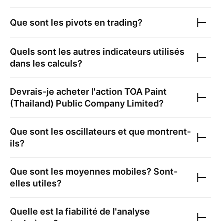
Que sont les pivots en trading?
Quels sont les autres indicateurs utilisés
dans les calculs?
Devrais-je acheter l'action
TOA Paint
(Thailand) Public Company Limited
?
Que sont les oscillateurs et que montrent-
ils?
Que sont les moyennes mobiles? Sont-
elles utiles?
Quelle est la fiabilité de l'analyse