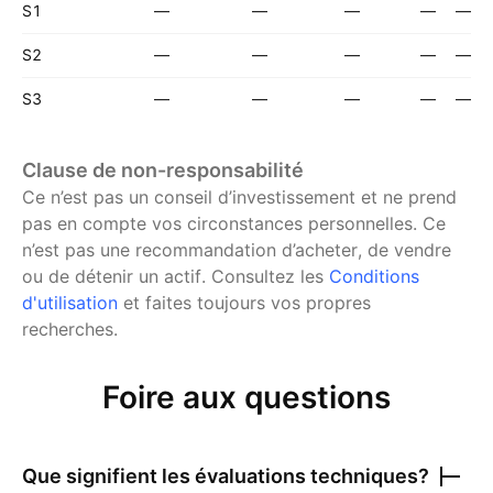
S1
—
—
—
—
—
S2
—
—
—
—
—
S3
—
—
—
—
—
Clause de non-responsabilité
Ce n’est pas un conseil d’investissement et ne prend
pas en compte vos circonstances personnelles. Ce
n’est pas une recommandation d’acheter, de vendre
ou de détenir un actif.
Consultez les
Conditions
d'utilisation
et faites toujours vos propres
recherches.
Foire aux questions
Que signifient les évaluations techniques?