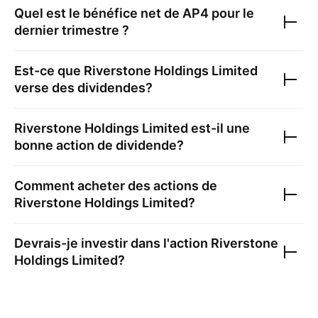
Quel est le bénéfice net de
AP4
pour le
dernier trimestre ?
Est-ce que
Riverstone Holdings Limited
verse des dividendes?
Riverstone Holdings Limited
est-il une
bonne action de dividende?
Comment acheter des actions de
Riverstone Holdings Limited
?
Devrais-je investir dans l'action
Riverstone
Holdings Limited
?