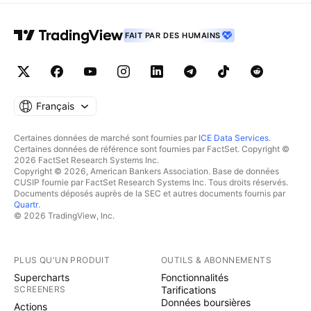
FAIT PAR DES HUMAINS
Français
Certaines données de marché sont fournies par
ICE Data Services
.
Certaines données de référence sont fournies par FactSet. Copyright ©
2026 FactSet Research Systems Inc.
Copyright © 2026, American Bankers Association. Base de données
CUSIP fournie par FactSet Research Systems Inc. Tous droits réservés.
Documents déposés auprès de la SEC et autres documents fournis par
Quartr
.
© 2026 TradingView, Inc.
PLUS QU'UN PRODUIT
OUTILS & ABONNEMENTS
Supercharts
Fonctionnalités
SCREENERS
Tarifications
Données boursières
Actions