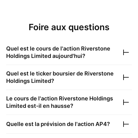
Foire aux questions
Quel est le cours de l'action
Riverstone
Holdings Limited
aujourd'hui?
Quel est le ticker boursier de
Riverstone
Holdings Limited
?
Le cours de l'action
Riverstone Holdings
Limited
est-il en hausse?
Quelle est la prévision de l'action
AP4
?