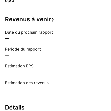
0,83
Revenus à
venir
Date du prochain rapport
—
Période du rapport
—
Estimation EPS
—
Estimation des revenus
—
Détails