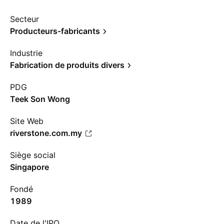
Secteur
Producteurs-fabricants
Industrie
Fabrication de produits divers
PDG
Teek Son Wong
Site Web
riverstone.com.my
Siège social
Singapore
Fondé
1989
Date de l'IPO