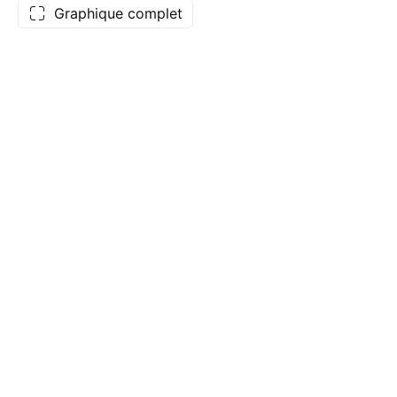
Graphique complet