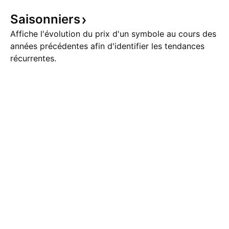
Saisonniers
Affiche l'évolution du prix d'un symbole au cours des
années précédentes afin d'identifier les tendances
récurrentes.