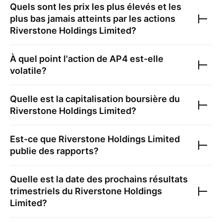
Quels sont les prix les plus élevés et les
plus bas jamais atteints par les actions
Riverstone Holdings Limited
?
À quel point l'action de
AP4
est-elle
volatile?
Quelle est la capitalisation boursière du
Riverstone Holdings Limited
?
Est-ce que
Riverstone Holdings Limited
publie des rapports?
Quelle est la date des prochains résultats
trimestriels du
Riverstone Holdings
Limited
?