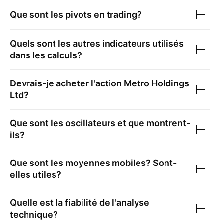
Que sont les pivots en trading?
Quels sont les autres indicateurs utilisés
dans les calculs?
Devrais-je acheter l'action
Metro Holdings
Ltd
?
Que sont les oscillateurs et que montrent-
ils?
Que sont les moyennes mobiles? Sont-
elles utiles?
Quelle est la fiabilité de l'analyse
technique?