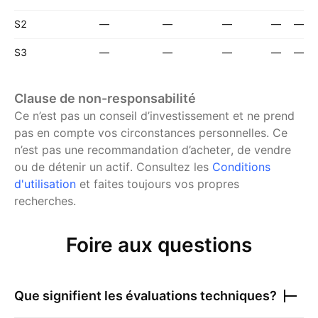
S2
—
—
—
—
—
S3
—
—
—
—
—
Clause de non-responsabilité
Ce n’est pas un conseil d’investissement et ne prend
pas en compte vos circonstances personnelles. Ce
n’est pas une recommandation d’acheter, de vendre
ou de détenir un actif.
Consultez les
Conditions
d'utilisation
et faites toujours vos propres
recherches.
Foire aux questions
Que signifient les évaluations techniques?