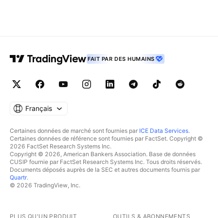
FAIT PAR DES HUMAINS
Français
Certaines données de marché sont fournies par
ICE Data Services
.
Certaines données de référence sont fournies par FactSet. Copyright ©
2026 FactSet Research Systems Inc.
Copyright © 2026, American Bankers Association. Base de données
CUSIP fournie par FactSet Research Systems Inc. Tous droits réservés.
Documents déposés auprès de la SEC et autres documents fournis par
Quartr
.
© 2026 TradingView, Inc.
PLUS QU'UN PRODUIT
OUTILS & ABONNEMENTS