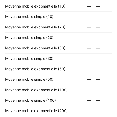
Moyenne mobile exponentielle (10)
—
—
Moyenne mobile simple (10)
—
—
Moyenne mobile exponentielle (20)
—
—
Moyenne mobile simple (20)
—
—
Moyenne mobile exponentielle (30)
—
—
Moyenne mobile simple (30)
—
—
Moyenne mobile exponentielle (50)
—
—
Moyenne mobile simple (50)
—
—
Moyenne mobile exponentielle (100)
—
—
Moyenne mobile simple (100)
—
—
Moyenne mobile exponentielle (200)
—
—