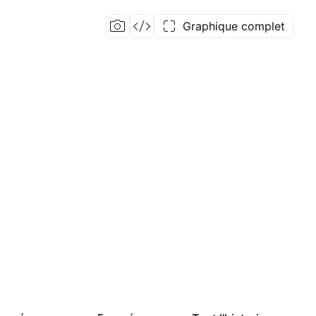
Graphique complet