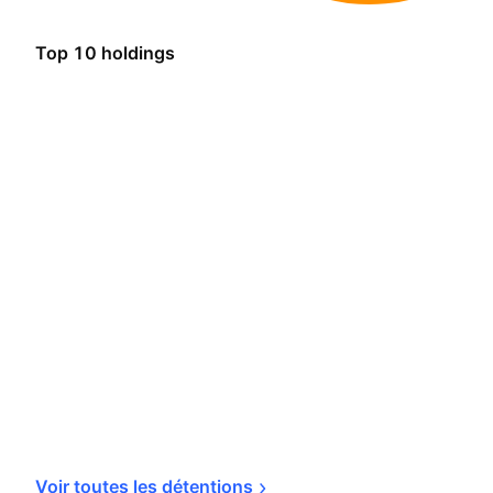
Top 10 holdings
Voir toutes les 
détentions