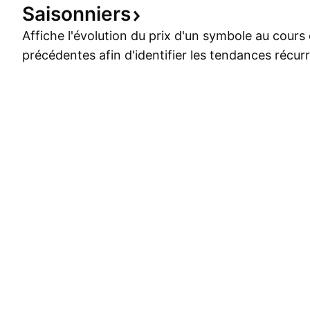
Saisonniers
Affiche l'évolution du prix d'un symbole au cour
précédentes afin d'identifier les tendances récur