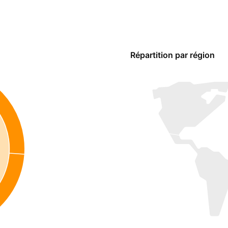
Répartition par région