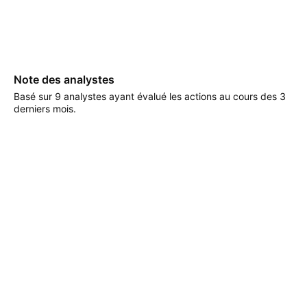
Note des analystes
Basé sur 9 analystes ayant évalué les actions au cours des 3
derniers mois.