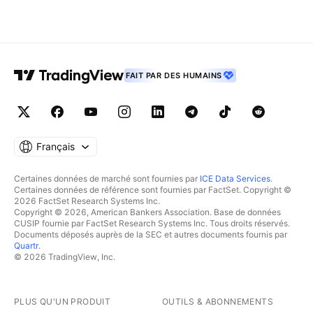
FAIT PAR DES HUMAINS
Français
Certaines données de marché sont fournies par
ICE Data Services
.
Certaines données de référence sont fournies par FactSet. Copyright ©
2026 FactSet Research Systems Inc.
Copyright © 2026, American Bankers Association. Base de données
CUSIP fournie par FactSet Research Systems Inc. Tous droits réservés.
Documents déposés auprès de la SEC et autres documents fournis par
Quartr
.
© 2026 TradingView, Inc.
PLUS QU'UN PRODUIT
OUTILS & ABONNEMENTS