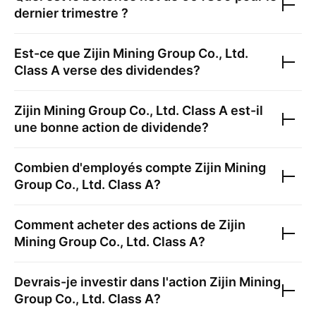
dernier trimestre ?
Est-ce que
Zijin Mining Group Co., Ltd.
Class A
verse des dividendes?
Zijin Mining Group Co., Ltd. Class A
est-il
une bonne action de dividende?
Combien d'employés compte
Zijin Mining
Group Co., Ltd. Class A
?
Comment acheter des actions de
Zijin
Mining Group Co., Ltd. Class A
?
Devrais-je investir dans l'action
Zijin Mining
Group Co., Ltd. Class A
?