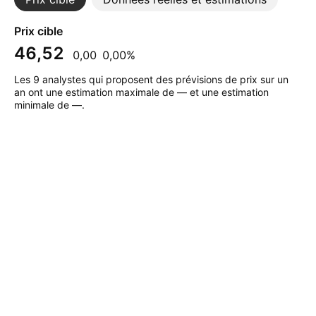
Prix cible
46,52
0,00
0,00%
Les 9 analystes qui proposent des prévisions de prix sur un
an ont une estimation maximale de — et une estimation
minimale de —.