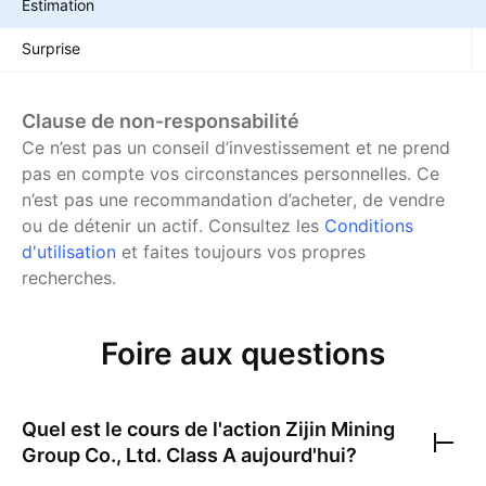
Estimation
Surprise
Clause de non-responsabilité
Ce n’est pas un conseil d’investissement et ne prend
pas en compte vos circonstances personnelles. Ce
n’est pas une recommandation d’acheter, de vendre
ou de détenir un actif.
Consultez les
Conditions
d'utilisation
et faites toujours vos propres
recherches.
Foire aux questions
Quel est le cours de l'action
Zijin Mining
Group Co., Ltd. Class A
aujourd'hui?