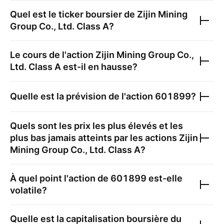
Quel est le ticker boursier de
Zijin Mining
Group Co., Ltd. Class A
?
Le cours de l'action
Zijin Mining Group Co.,
Ltd. Class A
est-il en hausse?
Quelle est la prévision de l'action
601899
?
Quels sont les prix les plus élevés et les
plus bas jamais atteints par les actions
Zijin
Mining Group Co., Ltd. Class A
?
À quel point l'action de
601899
est-elle
volatile?
Quelle est la capitalisation boursière du