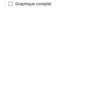
Graphique complet