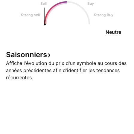
Sell
Buy
Strong sell
Strong Buy
Neutre
Saisonniers
Affiche l'évolution du prix d'un symbole au cours des
années précédentes afin d'identifier les tendances
récurrentes.