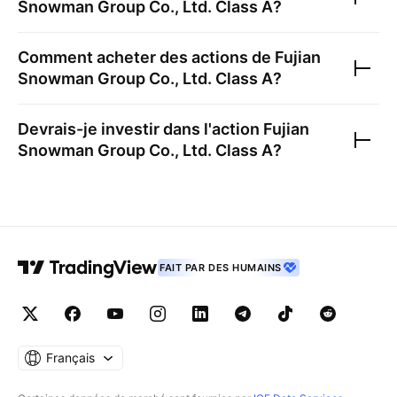
Snowman Group Co., Ltd. Class A
?
Comment acheter des actions de
Fujian
Snowman Group Co., Ltd. Class A
?
Devrais-je investir dans l'action
Fujian
Snowman Group Co., Ltd. Class A
?
FAIT PAR DES HUMAINS
Français