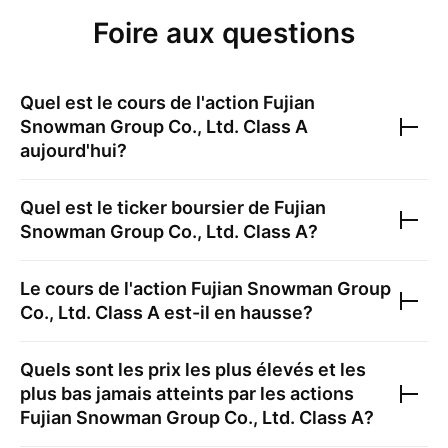
Foire aux questions
Quel est le cours de l'action
Fujian
Snowman Group Co., Ltd. Class A
aujourd'hui?
Quel est le ticker boursier de
Fujian
Snowman Group Co., Ltd. Class A
?
Le cours de l'action
Fujian Snowman Group
Co., Ltd. Class A
est-il en hausse?
Quels sont les prix les plus élevés et les
plus bas jamais atteints par les actions
Fujian Snowman Group Co., Ltd. Class A
?