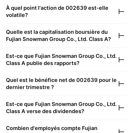
À quel point l'action de
002639
est-elle
volatile?
Quelle est la capitalisation boursière du
Fujian Snowman Group Co., Ltd. Class A
?
Est-ce que
Fujian Snowman Group Co., Ltd.
Class A
publie des rapports?
Quel est le bénéfice net de
002639
pour le
dernier trimestre ?
Est-ce que
Fujian Snowman Group Co., Ltd.
Class A
verse des dividendes?
Combien d'employés compte
Fujian