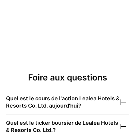
Foire aux questions
Quel est le cours de l'action
Lealea Hotels &
Resorts Co. Ltd.
aujourd'hui?
Quel est le ticker boursier de
Lealea Hotels
& Resorts Co. Ltd.
?