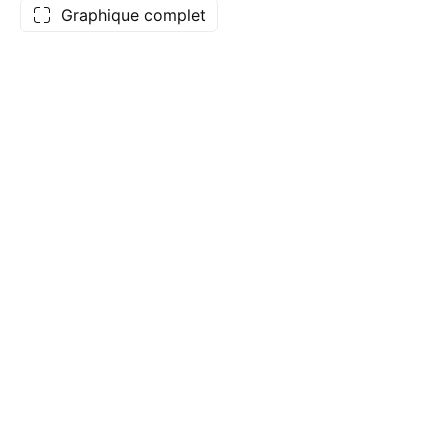
Graphique complet