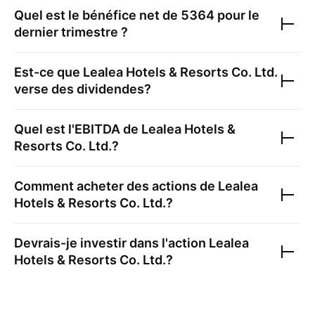
Quel est le bénéfice net de
5364
pour le
dernier trimestre ?
Est-ce que
Lealea Hotels & Resorts Co. Ltd.
verse des dividendes?
Quel est l'EBITDA de
Lealea Hotels &
Resorts Co. Ltd.
?
Comment acheter des actions de
Lealea
Hotels & Resorts Co. Ltd.
?
Devrais-je investir dans l'action
Lealea
Hotels & Resorts Co. Ltd.
?