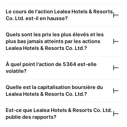
Le cours de l'action
Lealea Hotels & Resorts
Co. Ltd.
est-il en hausse?
Quels sont les prix les plus élevés et les
plus bas jamais atteints par les actions
Lealea Hotels & Resorts Co. Ltd.
?
À quel point l'action de
5364
est-elle
volatile?
Quelle est la capitalisation boursière du
Lealea Hotels & Resorts Co. Ltd.
?
Est-ce que
Lealea Hotels & Resorts Co. Ltd.
publie des rapports?