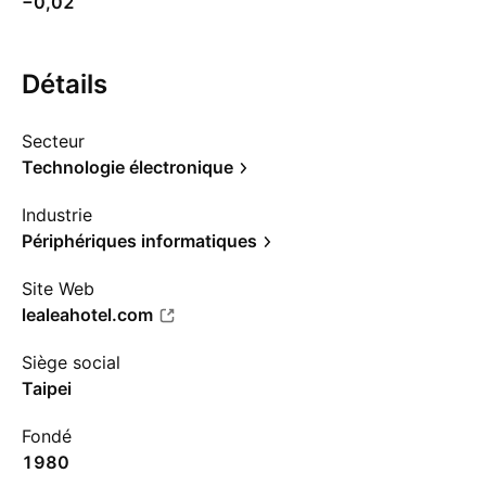
−0,02
Détails
Secteur
Technologie électronique
Industrie
Périphériques informatiques
Site Web
lealeahotel.com
Siège social
Taipei
Fondé
1980