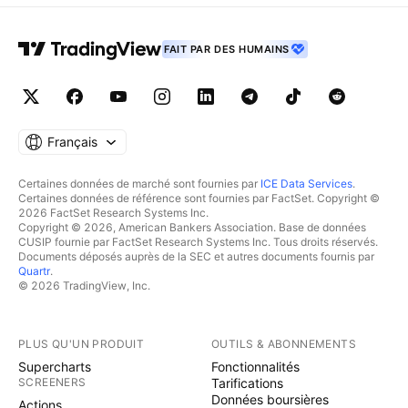
FAIT PAR DES HUMAINS
Français
Certaines données de marché sont fournies par
ICE Data Services
.
Certaines données de référence sont fournies par FactSet. Copyright ©
2026 FactSet Research Systems Inc.
Copyright © 2026, American Bankers Association. Base de données
CUSIP fournie par FactSet Research Systems Inc. Tous droits réservés.
Documents déposés auprès de la SEC et autres documents fournis par
Quartr
.
© 2026 TradingView, Inc.
PLUS QU'UN PRODUIT
OUTILS & ABONNEMENTS
Supercharts
Fonctionnalités
SCREENERS
Tarifications
Données boursières
Actions