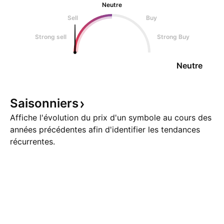
Neutre
Sell
Buy
Strong sell
Strong Buy
Neutre
Saisonniers
Affiche l'évolution du prix d'un symbole au cours des
années précédentes afin d'identifier les tendances
récurrentes.