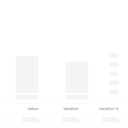
Valeur
Variation
Variation %