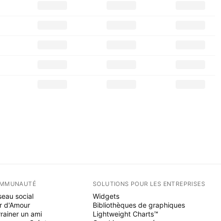
MMUNAUTÉ
SOLUTIONS POUR LES ENTREPRISES
eau social
Widgets
r d'Amour
Bibliothèques de graphiques
rainer un ami
Lightweight Charts™