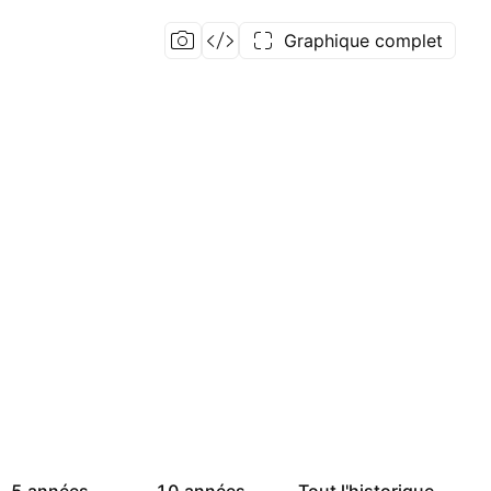
Graphique complet