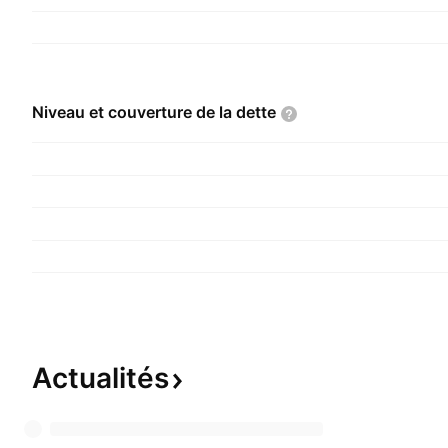
Niveau et couverture de la
dette
Actualités