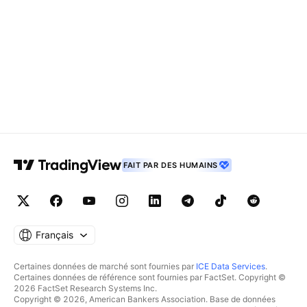
FAIT PAR DES HUMAINS
Français
Certaines données de marché sont fournies par
ICE Data Services
.
Certaines données de référence sont fournies par FactSet. Copyright ©
2026 FactSet Research Systems Inc.
Copyright © 2026, American Bankers Association. Base de données