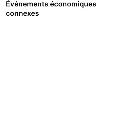
Événements économiques
connexes