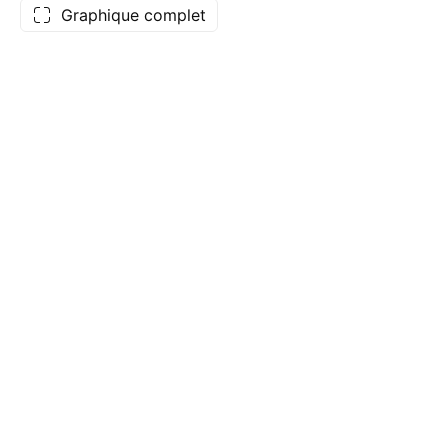
Graphique complet