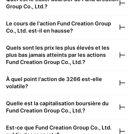
Group Co., Ltd.
?
Le cours de l'action
Fund Creation Group
Co., Ltd.
est-il en hausse?
Quels sont les prix les plus élevés et les
plus bas jamais atteints par les actions
Fund Creation Group Co., Ltd.
?
À quel point l'action de
3266
est-elle
volatile?
Quelle est la capitalisation boursière du
Fund Creation Group Co., Ltd.
?
Est-ce que
Fund Creation Group Co., Ltd.