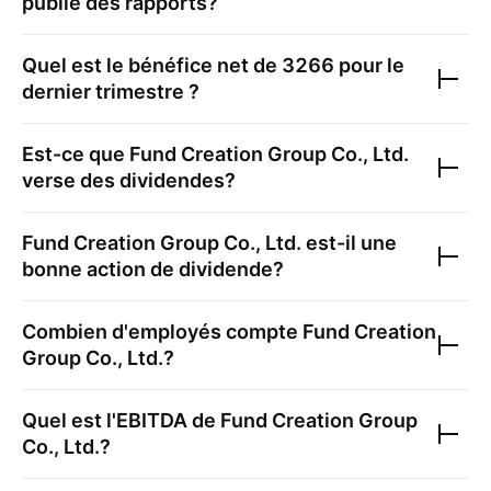
publie des rapports?
Quel est le bénéfice net de
3266
pour le
dernier trimestre ?
Est-ce que
Fund Creation Group Co., Ltd.
verse des dividendes?
Fund Creation Group Co., Ltd.
est-il une
bonne action de dividende?
Combien d'employés compte
Fund Creation
Group Co., Ltd.
?
Quel est l'EBITDA de
Fund Creation Group
Co., Ltd.
?