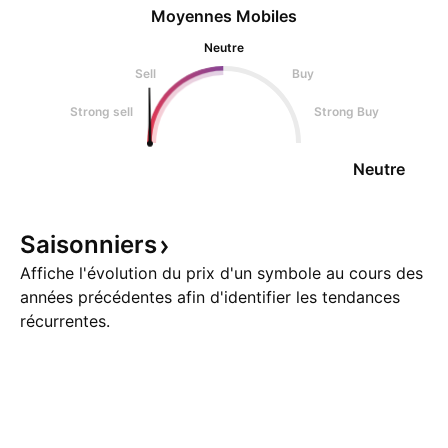
Moyennes Mobiles
Neutre
Sell
Buy
Strong sell
Strong Buy
Neutre
Saisonniers
Affiche l'évolution du prix d'un symbole au cours des
années précédentes afin d'identifier les tendances
récurrentes.