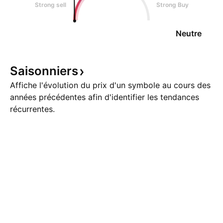
Strong sell
Strong Buy
Neutre
Saisonniers
Affiche l'évolution du prix d'un symbole au cours des
années précédentes afin d'identifier les tendances
récurrentes.