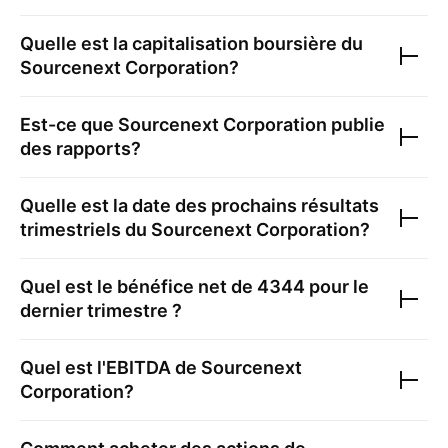
Quelle est la capitalisation boursière du
Sourcenext Corporation
?
Est-ce que
Sourcenext Corporation
publie
des rapports?
Quelle est la date des prochains résultats
trimestriels du
Sourcenext Corporation
?
Quel est le bénéfice net de
4344
pour le
dernier trimestre ?
Quel est l'EBITDA de
Sourcenext
Corporation
?