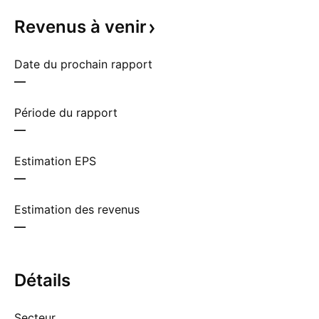
Revenus à
venir
Date du prochain rapport
—
Période du rapport
—
Estimation EPS
—
Estimation des revenus
—
Détails
Secteur