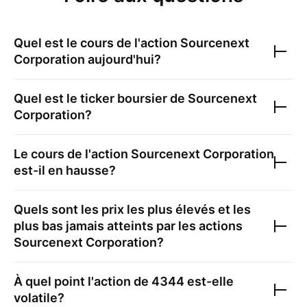
Quel est le cours de l'action
Sourcenext
Corporation
aujourd'hui?
Quel est le ticker boursier de
Sourcenext
Corporation
?
Le cours de l'action
Sourcenext Corporation
est-il en hausse?
Quels sont les prix les plus élevés et les
plus bas jamais atteints par les actions
Sourcenext Corporation
?
À quel point l'action de
4344
est-elle
volatile?