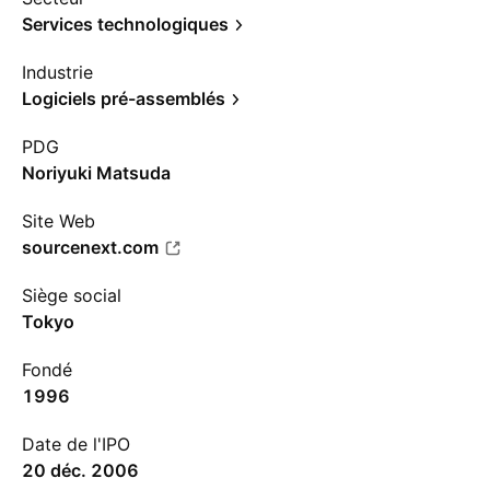
Services technologiques
Industrie
Logiciels pré-assemblés
PDG
Noriyuki Matsuda
Site Web
sourcenext.com
Siège social
Tokyo
Fondé
1996
Date de l'IPO
20 déc. 2006