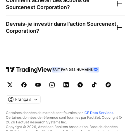
Comment acheter des actions de
Sourcenext Corporation
?
Devrais-je investir dans l'action
Sourcenext
Corporation
?
FAIT PAR DES HUMAINS
Français
Certaines données de marché sont fournies par
ICE Data Services
.
Certaines données de référence sont fournies par FactSet. Copyright ©
2026 FactSet Research Systems Inc.
Copyright © 2026, American Bankers Association. Base de données