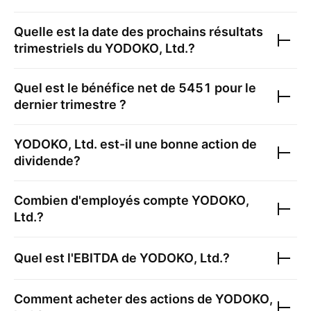
Quelle est la date des prochains résultats
trimestriels du
YODOKO, Ltd.
?
Quel est le bénéfice net de
5451
pour le
dernier trimestre ?
YODOKO, Ltd.
est-il une bonne action de
dividende?
Combien d'employés compte
YODOKO,
Ltd.
?
Quel est l'EBITDA de
YODOKO, Ltd.
?
Comment acheter des actions de
YODOKO,