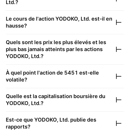
Ltd.
?
Le cours de l'action
YODOKO, Ltd.
est-il en
hausse?
Quels sont les prix les plus élevés et les
plus bas jamais atteints par les actions
YODOKO, Ltd.
?
À quel point l'action de
5451
est-elle
volatile?
Quelle est la capitalisation boursière du
YODOKO, Ltd.
?
Est-ce que
YODOKO, Ltd.
publie des
rapports?