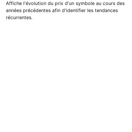
Affiche l'évolution du prix d'un symbole au cours des
années précédentes afin d'identifier les tendances
récurrentes.