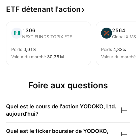
ETF détenant
l'action
1306
2564
NEXT FUNDS TOPIX ETF
Poids
0,01%
Poids
4,33%
Valeur du marché
‪30,36 M‬
Valeur du marché
Foire aux questions
Quel est le cours de l'action
YODOKO, Ltd.
aujourd'hui?
Quel est le ticker boursier de
YODOKO,