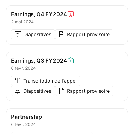
Earnings, Q4
FY2024
2 mai 2024
Diapositives
Rapport provisoire
Earnings, Q3
FY2024
6 févr. 2024
Transcription de l'appel
Diapositives
Rapport provisoire
Partnership
6 févr. 2024