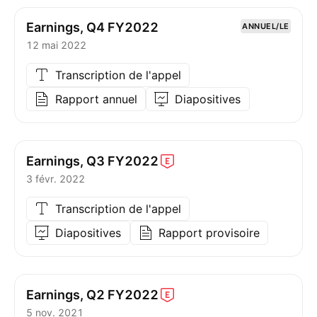
Earnings, Q4 FY2022
ANNUEL/LE
12 mai 2022
Transcription de l'appel
Rapport annuel
Diapositives
Earnings, Q3
FY2022
3 févr. 2022
Transcription de l'appel
Diapositives
Rapport provisoire
Earnings, Q2
FY2022
5 nov. 2021