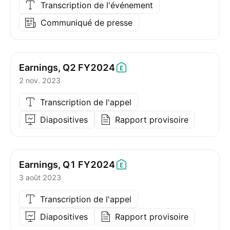
Transcription de l'événement
Communiqué de presse
Earnings, Q2
FY2024
2 nov. 2023
Transcription de l'appel
Diapositives
Rapport provisoire
Earnings, Q1
FY2024
3 août 2023
Transcription de l'appel
Diapositives
Rapport provisoire