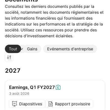
Consultez les derniers documents publiés par la
société, notamment les documents réglementaires et
les informations financières qui fournissent des
indications sur les performances et la stratégie de la
société. Utilisez ces ressources pour prendre des
décisions d'investissement éclairées.
Tout
Plus
Gains
Evénements d'entreprise
2027
Earnings, Q1
FY2027
3 août 2026
Diapositives
Rapport provisoire