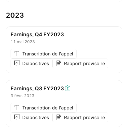
2023
Earnings, Q4 FY2023
11 mai 2023
Transcription de l'appel
Diapositives
Rapport provisoire
Earnings, Q3
FY2023
3 févr. 2023
Transcription de l'appel
Diapositives
Rapport provisoire