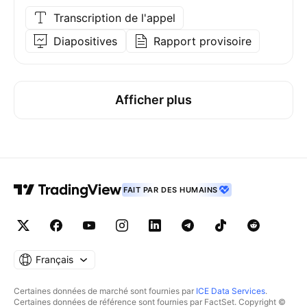
Transcription de l'appel
Diapositives
Rapport provisoire
Afficher plus
FAIT PAR DES HUMAINS
Français
Certaines données de marché sont fournies par
ICE Data Services
.
Certaines données de référence sont fournies par FactSet. Copyright ©