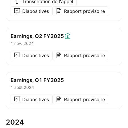
Transcription de l'appel
Diapositives
Rapport provisoire
Earnings, Q2
FY2025
1 nov. 2024
Diapositives
Rapport provisoire
Earnings, Q1 FY2025
1 août 2024
Diapositives
Rapport provisoire
2024