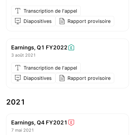
Transcription de l'appel
Diapositives
Rapport provisoire
Earnings, Q1
FY2022
3 août 2021
Transcription de l'appel
Diapositives
Rapport provisoire
2021
Earnings, Q4
FY2021
7 mai 2021