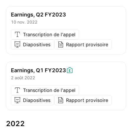
Earnings, Q2 FY2023
10 nov. 2022
Transcription de l'appel
Diapositives
Rapport provisoire
Earnings, Q1
FY2023
2 août 2022
Transcription de l'appel
Diapositives
Rapport provisoire
2022