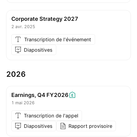
Corporate Strategy 2027
2 avr. 2025
Transcription de l'événement
Diapositives
2026
Earnings, Q4
FY2026
1 mai 2026
Transcription de l'appel
Diapositives
Rapport provisoire