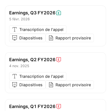
Earnings, Q3
FY2026
5 févr. 2026
Transcription de l'appel
Diapositives
Rapport provisoire
Earnings, Q2
FY2026
4 nov. 2025
Transcription de l'appel
Diapositives
Rapport provisoire
Earnings, Q1
FY2026