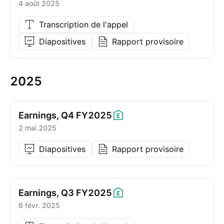
4 août 2025
Transcription de l'appel
Diapositives
Rapport provisoire
2025
Earnings, Q4
FY2025
2 mai 2025
Diapositives
Rapport provisoire
Earnings, Q3
FY2025
6 févr. 2025