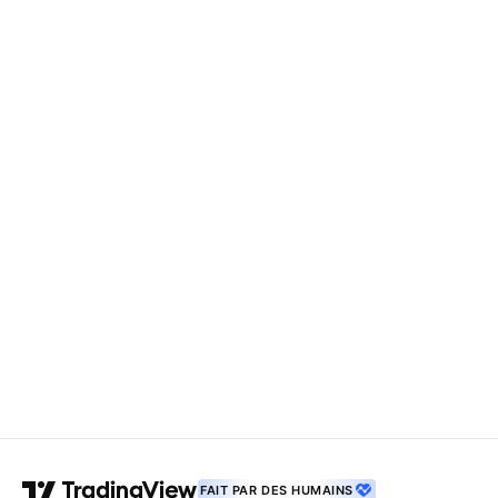
FAIT PAR DES HUMAINS