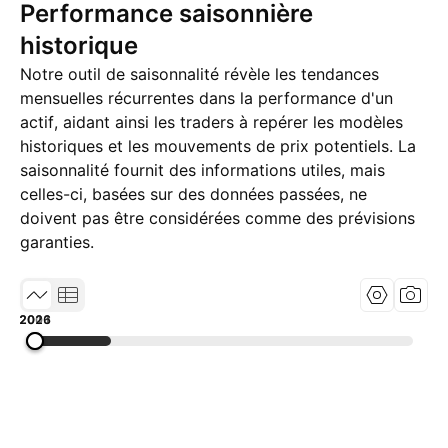
Performance saisonnière
historique
Notre outil de saisonnalité révèle les tendances
mensuelles récurrentes dans la performance d'un
actif, aidant ainsi les traders à repérer les modèles
historiques et les mouvements de prix potentiels. La
saisonnalité fournit des informations utiles, mais
celles-ci, basées sur des données passées, ne
doivent pas être considérées comme des prévisions
garanties.
2001
2013
2026