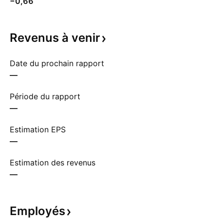
−0,66
Revenus à
venir
Date du prochain rapport
—
Période du rapport
—
Estimation EPS
—
Estimation des revenus
—
Employés