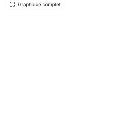
Graphique complet