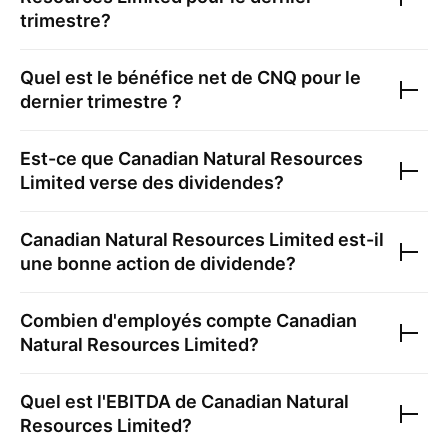
trimestre?
Quel est le bénéfice net de
CNQ
pour le
dernier trimestre ?
Est-ce que
Canadian Natural Resources
Limited
verse des dividendes?
Canadian Natural Resources Limited
est-il
une bonne action de dividende?
Combien d'employés compte
Canadian
Natural Resources Limited
?
Quel est l'EBITDA de
Canadian Natural
Resources Limited
?