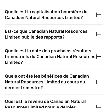
Quelle est la capitalisation boursière du
Canadian Natural Resources Limited
?
Est-ce que
Canadian Natural Resources
Limited
publie des rapports?
Quelle est la date des prochains résultats
trimestriels du
Canadian Natural Resources
Limited
?
Quels ont été les bénéfices de
Canadian
Natural Resources Limited
au cours du
dernier trimestre?
Quel est le revenu de
Canadian Natural
Resources Limited
pour le dernier