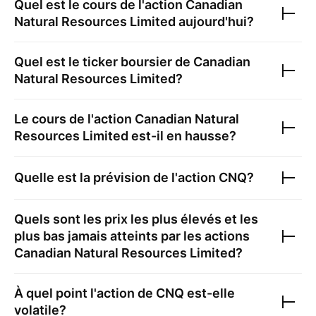
Quel est le cours de l'action
Canadian
Natural Resources Limited
aujourd'hui?
Quel est le ticker boursier de
Canadian
Natural Resources Limited
?
Le cours de l'action
Canadian Natural
Resources Limited
est-il en hausse?
Quelle est la prévision de l'action
CNQ
?
Quels sont les prix les plus élevés et les
plus bas jamais atteints par les actions
Canadian Natural Resources Limited
?
À quel point l'action de
CNQ
est-elle
volatile?