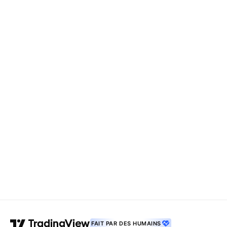
FAIT PAR DES HUMAINS