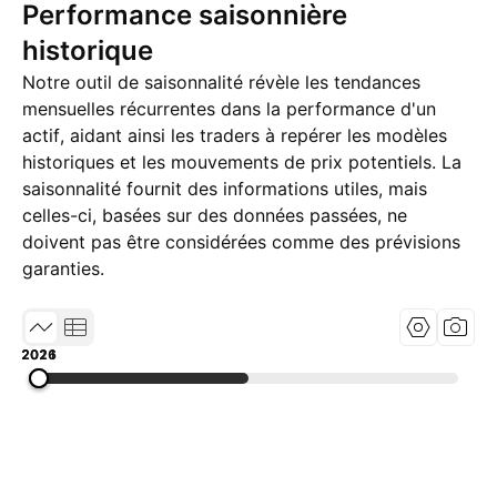
Performance saisonnière
historique
Notre outil de saisonnalité révèle les tendances
mensuelles récurrentes dans la performance d'un
actif, aidant ainsi les traders à repérer les modèles
historiques et les mouvements de prix potentiels. La
saisonnalité fournit des informations utiles, mais
celles-ci, basées sur des données passées, ne
doivent pas être considérées comme des prévisions
garanties.
2016
2021
2026