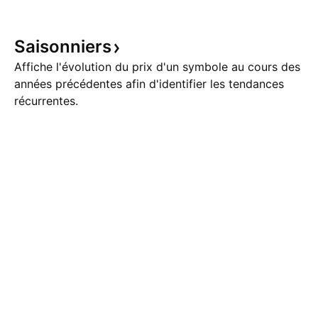
Saisonniers
Affiche l'évolution du prix d'un symbole au cours des
années précédentes afin d'identifier les tendances
récurrentes.