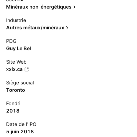
Minéraux non-énergétiques
Industrie
Autres métaux/minéraux
PDG
Guy Le Bel
Site Web
xxix.ca
Siège social
Toronto
Fondé
2018
Date de l'IPO
5 juin 2018