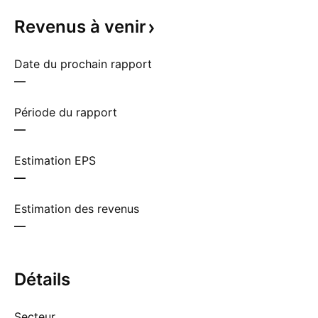
Revenus à
venir
Date du prochain rapport
—
Période du rapport
—
Estimation EPS
—
Estimation des revenus
—
Détails
Secteur