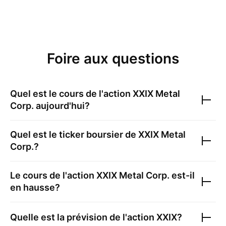
Foire aux questions
Quel est le cours de l'action
XXIX Metal
Corp.
aujourd'hui?
Quel est le ticker boursier de
XXIX Metal
Corp.
?
Le cours de l'action
XXIX Metal Corp.
est-il
en hausse?
Quelle est la prévision de l'action
XXIX
?