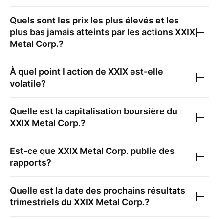
Quels sont les prix les plus élevés et les
plus bas jamais atteints par les actions
XXIX
Metal Corp.
?
À quel point l'action de
XXIX
est-elle
volatile?
Quelle est la capitalisation boursière du
XXIX Metal Corp.
?
Est-ce que
XXIX Metal Corp.
publie des
rapports?
Quelle est la date des prochains résultats
trimestriels du
XXIX Metal Corp.
?