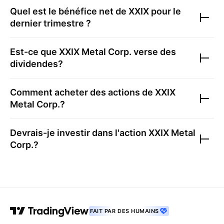
Quel est le bénéfice net de
XXIX
pour le
dernier trimestre ?
Est-ce que
XXIX Metal Corp.
verse des
dividendes?
Comment acheter des actions de
XXIX
Metal Corp.
?
Devrais-je investir dans l'action
XXIX Metal
Corp.
?
FAIT PAR DES HUMAINS