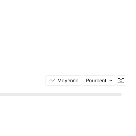
Moyenne
Pourcent