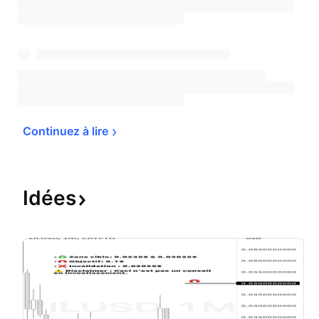
Continuez à 
lire
Idées