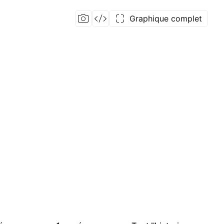
Graphique complet