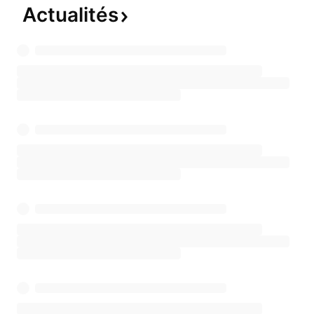
Actualités