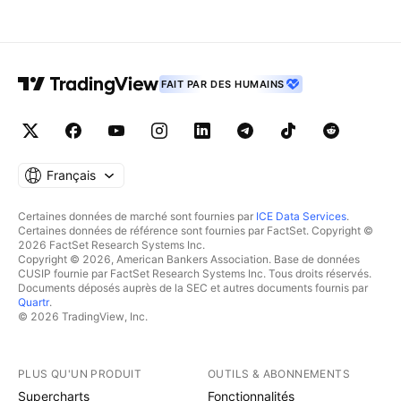
FAIT PAR DES HUMAINS
Français
Certaines données de marché sont fournies par
ICE Data Services
.
Certaines données de référence sont fournies par FactSet. Copyright ©
2026 FactSet Research Systems Inc.
Copyright © 2026, American Bankers Association. Base de données
CUSIP fournie par FactSet Research Systems Inc. Tous droits réservés.
Documents déposés auprès de la SEC et autres documents fournis par
Quartr
.
© 2026 TradingView, Inc.
PLUS QU'UN PRODUIT
OUTILS & ABONNEMENTS
Supercharts
Fonctionnalités