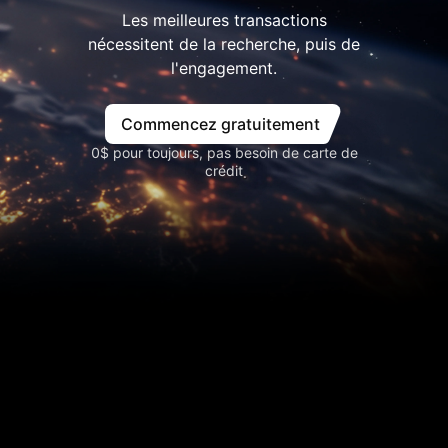
Les meilleures transactions
nécessitent de la recherche, puis de
l'engagement.
Commencez gratuitement
0$ pour toujours, pas besoin de carte de
crédit