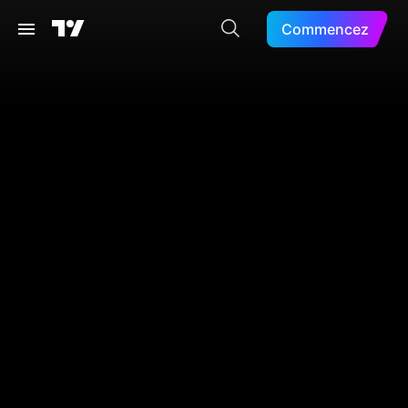
Commencez