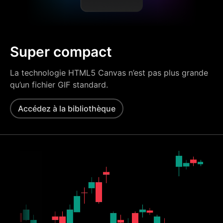
Super compact
La technologie HTML5 Canvas n’est pas plus grande
qu’un fichier GIF standard.
Accédez à la bibliothèque