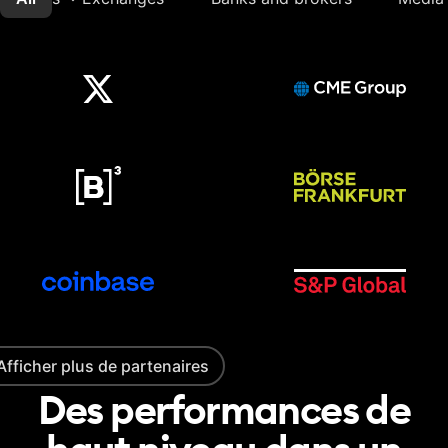
Afficher plus de partenaires
Des performances de