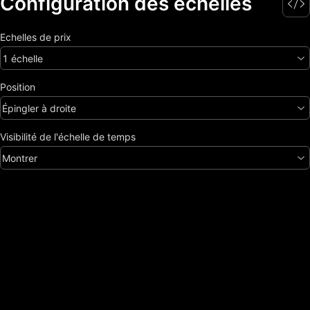
Configuration des échelles
Echelles de prix
1 échelle
Position
Épingler à droite
Visibilité de l'échelle de temps
Montrer