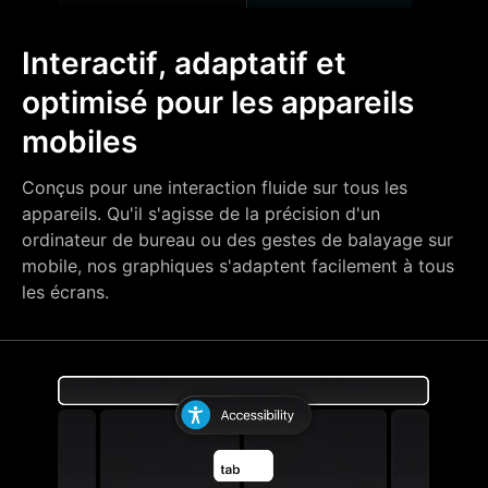
Interactif, adaptatif et
optimisé pour les appareils
mobiles
Conçus pour une interaction fluide sur tous les
appareils. Qu'il s'agisse de la précision d'un
ordinateur de bureau ou des gestes de balayage sur
mobile, nos graphiques s'adaptent facilement à tous
les écrans.