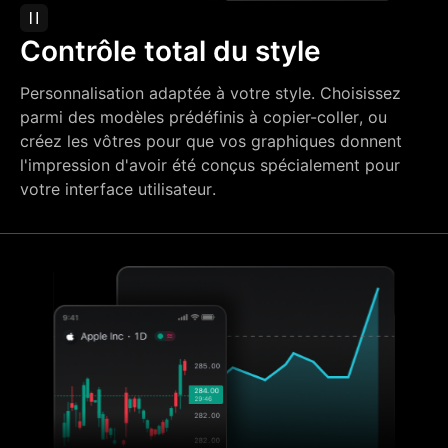
Contrôle total du style
Personnalisation adaptée à votre style. Choisissez
parmi des modèles prédéfinis à copier-coller, ou
créez les vôtres pour que vos graphiques donnent
l'impression d'avoir été conçus spécialement pour
votre interface utilisateur.