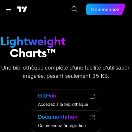
Commencez
Lightweight
Charts™
Une bibliothèque complète d'une facilité d'utilisation
inégalée, pesant seulement 35 KB.
GitHub
Accédez à la bibliothèque
Documentation
Commencez l'intégration