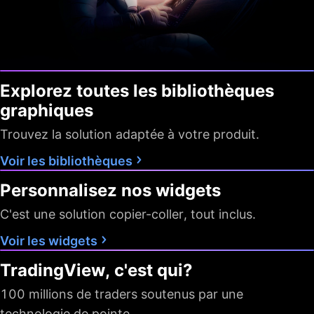
Explorez toutes les bibliothèques
graphiques
Trouvez la solution adaptée à votre produit.
Voir les bibliothèques
Personnalisez nos widgets
C'est une solution copier-coller, tout inclus.
Voir les widgets
TradingView, c'est qui?
100 millions de traders soutenus par une
technologie de pointe.