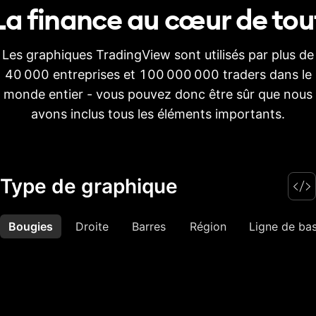
La finance au cœur de
tou
Les graphiques TradingView sont utilisés par plus de
40 000 entreprises et 100 000 000 traders dans le
monde entier - vous pouvez donc être sûr que nous
avons inclus tous les éléments importants.
Type de graphique
Bougies
Plus
Droite
Barres
Région
Ligne de ba