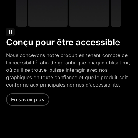
Conçu pour être accessible
Nous concevons notre produit en tenant compte de
l'accessibilité, afin de garantir que chaque utilisateur,
où qu'il se trouve, puisse interagir avec nos
graphiques en toute confiance et que le produit soit
conforme aux principales normes d'accessibilité.
En savoir plus