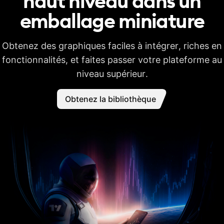
haut niveau dans un
emballage
miniature
Obtenez des graphiques faciles à intégrer, riches en
fonctionnalités, et faites passer votre plateforme au
niveau supérieur.
Obtenez la bibliothèque