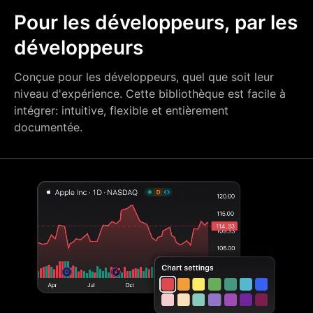
Pour les développeurs, par les
développeurs
Conçue pour les développeurs, quel que soit leur
niveau d'expérience. Cette bibliothèque est facile à
intégrer: intuitive, flexible et entièrement
documentée.