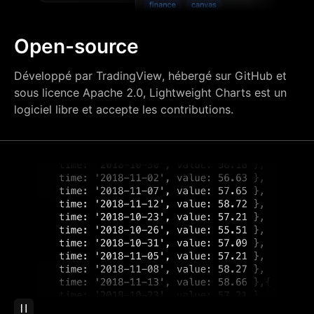
Open-source
Développé par TradingView, hébergé sur GitHub et
sous licence Apache 2.0, Lightweight Charts est un
logiciel libre et accepte les contributions.