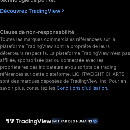
Découvrez TradingView
Clause de non-responsabilité
Toutes les marques commerciales référencées sur la
plateforme TradingView sont la propriété de leurs
détenteurs respectifs. La plateforme TradingView n'est pas
affiliée, sponsorisée par ou connectée avec les
propriétaires des indicateurs et/ou scripts de trading
référencés sur cette plateforme. LIGHTWEIGHT CHARTS
sont des marques déposées de TradingView, Inc. Pour en
savoir plus, consultez les
Conditions d'utilisation.
FAIT PAR DES HUMAINS