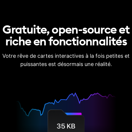
Gratuite, open-source et
riche en
fonctionnalités
Votre rêve de cartes interactives à la fois petites et
puissantes est désormais une réalité.