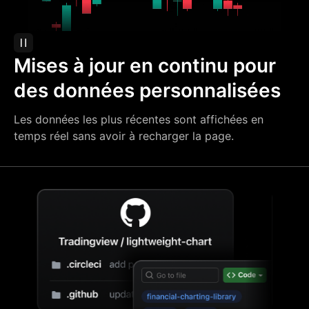
Mises à jour en continu pour
des données personnalisées
Les données les plus récentes sont affichées en
temps réel sans avoir à recharger la page.