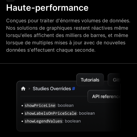
Haute-performance
Conçues pour traiter d'énormes volumes de données.
Nos solutions de graphiques restent réactives même
lorsqu'elles affichent des milliers de barres, et même
lorsque de multiples mises à jour avec de nouvelles
données s'effectuent chaque seconde.