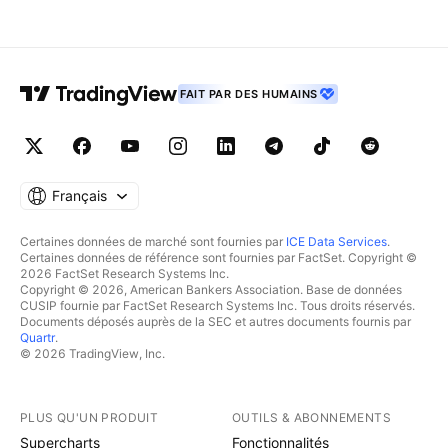
FAIT PAR DES HUMAINS
Français
Certaines données de marché sont fournies par
ICE Data Services
.
Certaines données de référence sont fournies par FactSet. Copyright ©
2026 FactSet Research Systems Inc.
Copyright © 2026, American Bankers Association. Base de données
CUSIP fournie par FactSet Research Systems Inc. Tous droits réservés.
Documents déposés auprès de la SEC et autres documents fournis par
Quartr
.
© 2026 TradingView, Inc.
PLUS QU'UN PRODUIT
OUTILS & ABONNEMENTS
Supercharts
Fonctionnalités