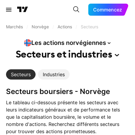
Commencez
Marchés
/
Norvège
/
Actions
/
Secteurs
Les actions
norvégiennes
Secteurs et
industries
Secteurs
Industries
Secteurs boursiers - Norvège
Le tableau ci-dessous présente les secteurs avec
leurs indicateurs généraux et de performance tels
que la capitalisation boursière, le volume et le
nombre d'actions. Recherchez différents secteurs
pour trouver des actions prometteuses.