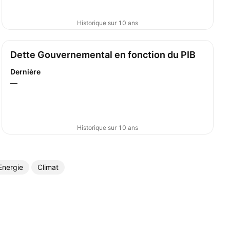
Historique sur 10 ans
Dette Gouvernemental en fonction du PIB
Dernière
—
Historique sur 10 ans
Energie
Climat