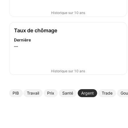
Historique sur 10 ans
Taux de chômage
Dernière
—
Historique sur 10 ans
PIB
Travail
Prix
Santé
Argent
Trade
Gou
Plus