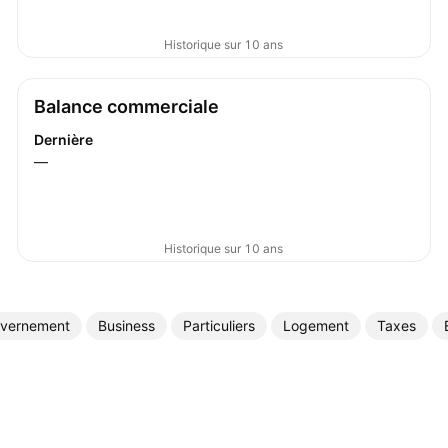
Historique sur 10 ans
Balance commerciale
Dernière
—
Historique sur 10 ans
vernement
Business
Particuliers
Logement
Taxes