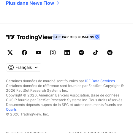
Plus dans News Flow
FAIT PAR DES HUMAINS
Français
Certaines données de marché sont fournies par
ICE Data Services
.
Certaines données de référence sont fournies par FactSet. Copyright ©
2026 FactSet Research Systems Inc.
Copyright © 2026, American Bankers Association. Base de données
CUSIP fournie par FactSet Research Systems Inc. Tous droits réservés.
Documents déposés auprès de la SEC et autres documents fournis par
Quartr
.
© 2026 TradingView, Inc.