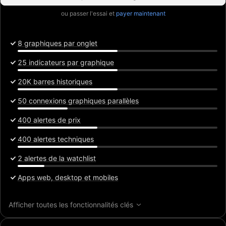
ou passer l'essai et
payer maintenant
8 graphiques par onglet
25 indicateurs par graphique
20K barres historiques
50 connexions graphiques parallèles
400 alertes de prix
400 alertes techniques
2 alertes de la watchlist
Apps web, desktop et mobiles
Afficher toutes les fonctionnalités clés