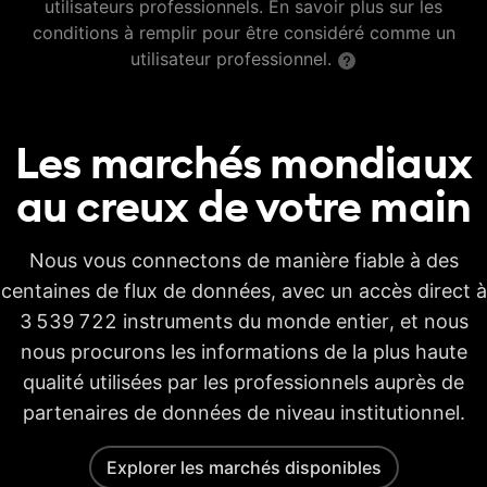
utilisateurs professionnels. En savoir plus sur les
conditions à remplir pour être considéré comme un
utilisateur professionnel.
Les marchés mondiaux
au creux de votre
main
Nous vous connectons de manière fiable à des
centaines de flux de données, avec un accès direct à
3 539 722 instruments du monde entier, et nous
nous procurons les informations de la plus haute
qualité utilisées par les professionnels auprès de
partenaires de données de niveau institutionnel.
Explorer les marchés disponibles