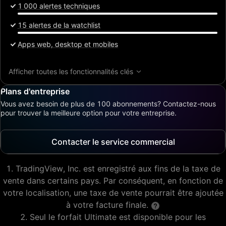
1 000 alertes techniques
15 alertes de la watchlist
Apps web, desktop et mobiles
Afficher toutes les fonctionnalités clés
Plans d'entreprise
Vous avez besoin de plus de 100 abonnements? Contactez-nous
pour trouver la meilleure option pour votre entreprise.
Contacter le service commercial
TradingView, Inc. est enregistré aux fins de la taxe de
vente dans certains pays. Par conséquent, en fonction de
votre localisation, une taxe de vente pourrait être ajoutée
à votre facture finale.
Seul le forfait Ultimate est disponible pour les