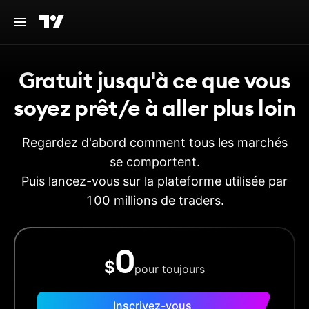
Gratuit jusqu'à ce que vous
soyez prêt/e à aller plus loin
Regardez d'abord comment tous les marchés
se comportent.
Puis lancez-vous sur la plateforme utilisée par
100 millions de traders.
0
$
pour toujours
Inscrivez-vous