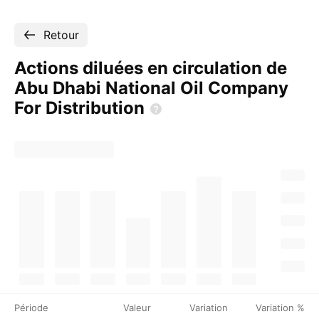
Retour
Actions diluées en circulation de
Abu Dhabi National Oil Company
For
Distribution
Période
Valeur
Variation
Variation %