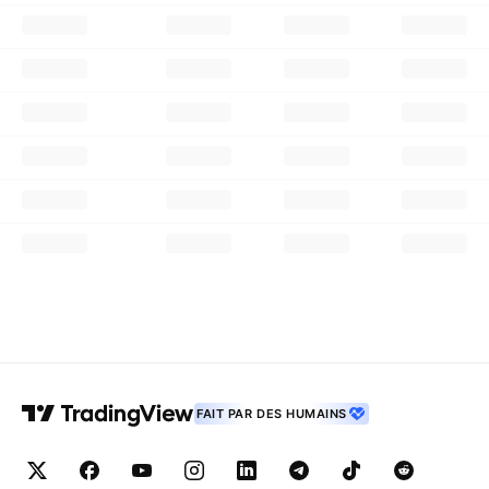
FAIT PAR DES HUMAINS