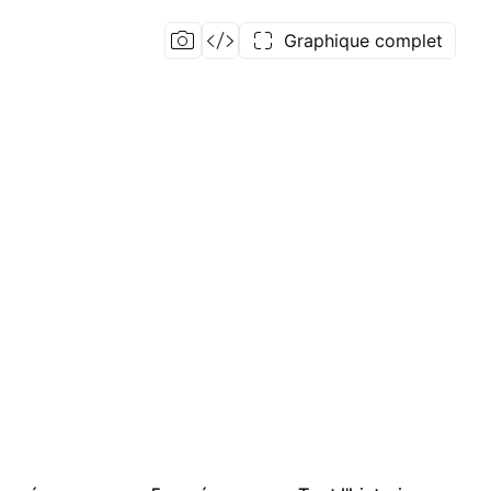
Graphique complet