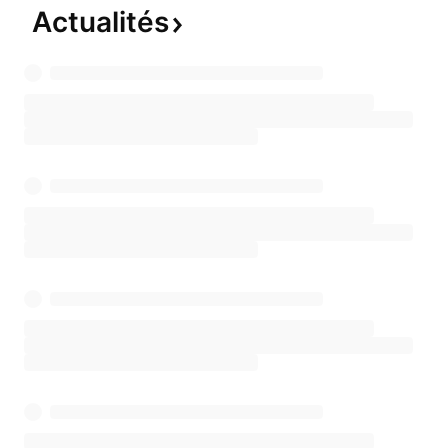
Actualités