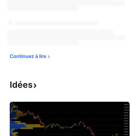
Continuez à 
lire
Idées