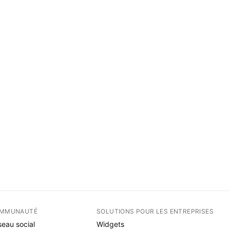
MMUNAUTÉ
SOLUTIONS POUR LES ENTREPRISES
eau social
Widgets