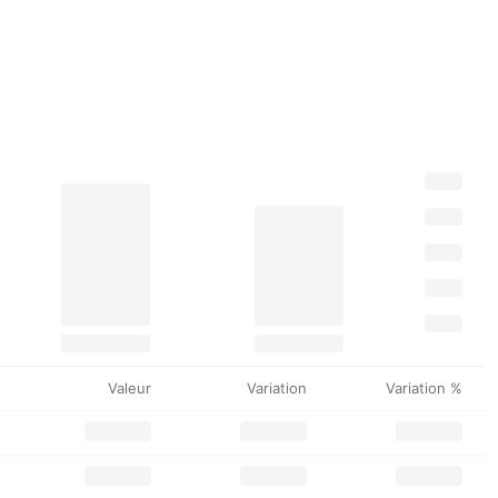
Valeur
Variation
Variation %