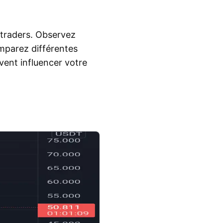
 traders. Observez
mparez différentes
vent influencer votre