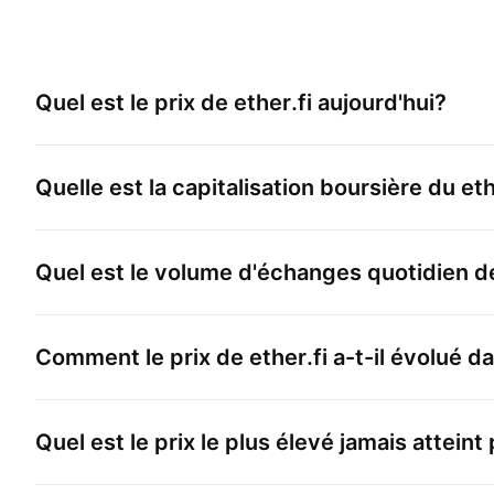
Quel est le prix de
ether.fi
aujourd'hui?
Quelle est la capitalisation boursière du
eth
Quel est le volume d'échanges quotidien 
Comment le prix de
ether.fi
a-t-il évolué d
Quel est le prix le plus élevé jamais atteint