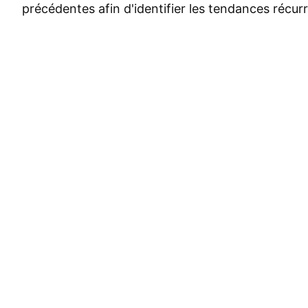
précédentes afin d'identifier les tendances récur