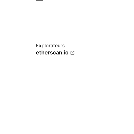
—
Explorateurs
etherscan.io