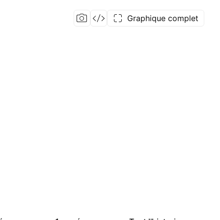
Graphique complet