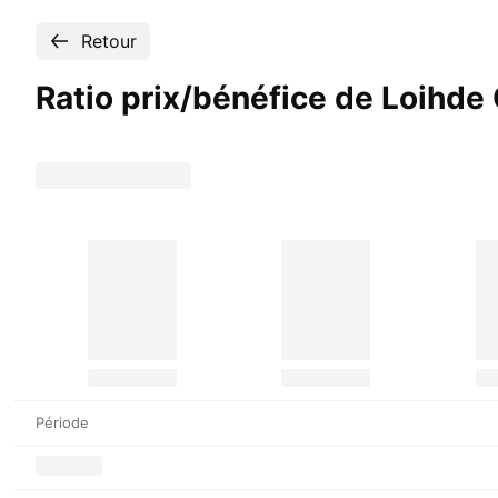
Retour
Ratio prix/bénéfice de Loihde
Période