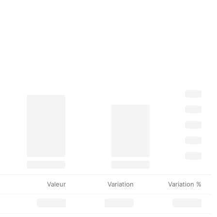
Valeur
Variation
Variation %