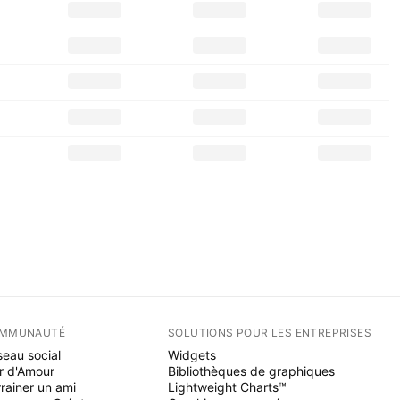
MMUNAUTÉ
SOLUTIONS POUR LES ENTREPRISES
eau social
Widgets
r d'Amour
Bibliothèques de graphiques
rainer un ami
Lightweight Charts™