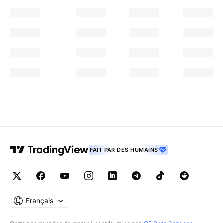
FAIT PAR DES HUMAINS
Français