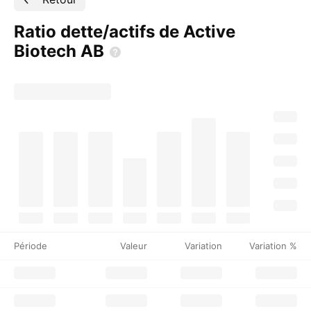
Ratio dette/actifs de Active
Biotech
AB
Période
Valeur
Variation
Variation %