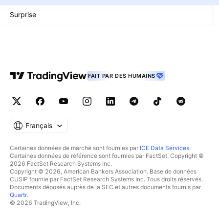
Surprise
FAIT PAR DES HUMAINS
Français
Certaines données de marché sont fournies par
ICE Data Services
.
Certaines données de référence sont fournies par FactSet. Copyright ©
2026 FactSet Research Systems Inc.
Copyright © 2026, American Bankers Association. Base de données
CUSIP fournie par FactSet Research Systems Inc. Tous droits réservés.
Documents déposés auprès de la SEC et autres documents fournis par
Quartr
.
© 2026 TradingView, Inc.