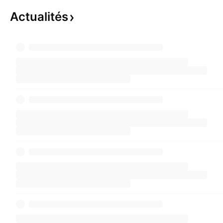
Actualités