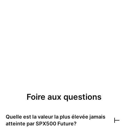
Foire aux questions
Quelle est la valeur la plus élevée jamais
atteinte par
SPX500 Future
?