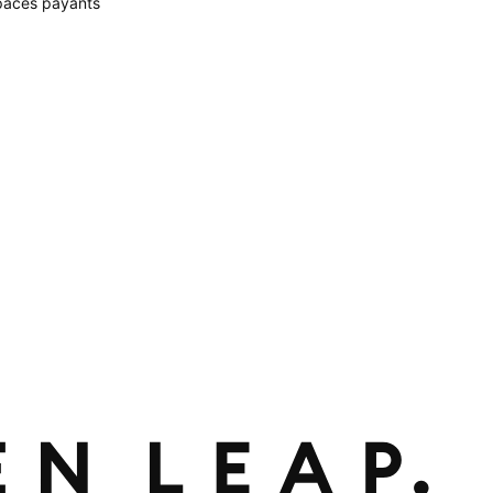
paces payants