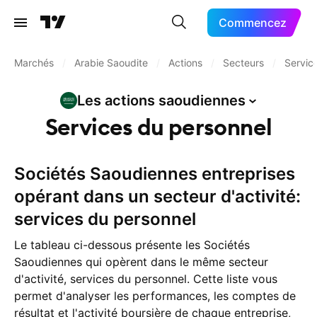
Commencez
Marchés
/
Arabie Saoudite
/
Actions
/
Secteurs
/
Servic
Les actions
saoudiennes
Services du personnel
Sociétés Saoudiennes entreprises
opérant dans un secteur d'activité:
services du personnel
Le tableau ci-dessous présente les Sociétés
Saoudiennes qui opèrent dans le même secteur
d'activité, services du personnel. Cette liste vous
permet d'analyser les performances, les comptes de
résultat et l'activité boursière de chaque entreprise,