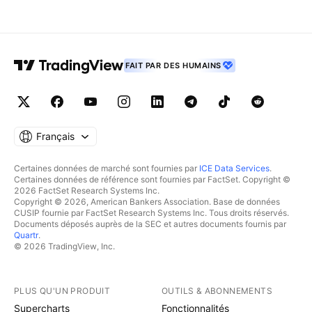
FAIT PAR DES HUMAINS
Français
Certaines données de marché sont fournies par
ICE Data Services
.
Certaines données de référence sont fournies par FactSet. Copyright ©
2026 FactSet Research Systems Inc.
Copyright © 2026, American Bankers Association. Base de données
CUSIP fournie par FactSet Research Systems Inc. Tous droits réservés.
Documents déposés auprès de la SEC et autres documents fournis par
Quartr
.
© 2026 TradingView, Inc.
PLUS QU'UN PRODUIT
OUTILS & ABONNEMENTS
Supercharts
Fonctionnalités