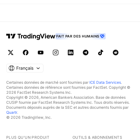
FAIT PAR DES HUMAINS
Français
Certaines données de marché sont fournies par
ICE Data Services
.
Certaines données de référence sont fournies par FactSet. Copyright ©
2026 FactSet Research Systems Inc.
Copyright © 2026, American Bankers Association. Base de données
CUSIP fournie par FactSet Research Systems Inc. Tous droits réservés.
Documents déposés auprès de la SEC et autres documents fournis par
Quartr
.
© 2026 TradingView, Inc.
PLUS QU'UN PRODUIT
OUTILS & ABONNEMENTS