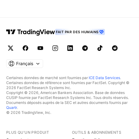
FAIT PAR DES HUMAINS
Français
Certaines données de marché sont fournies par
ICE Data Services
.
Certaines données de référence sont fournies par FactSet. Copyright ©
2026 FactSet Research Systems Inc.
Copyright © 2026, American Bankers Association. Base de données
CUSIP fournie par FactSet Research Systems Inc. Tous droits réservés.
Documents déposés auprès de la SEC et autres documents fournis par
Quartr
.
© 2026 TradingView, Inc.
PLUS QU'UN PRODUIT
OUTILS & ABONNEMENTS