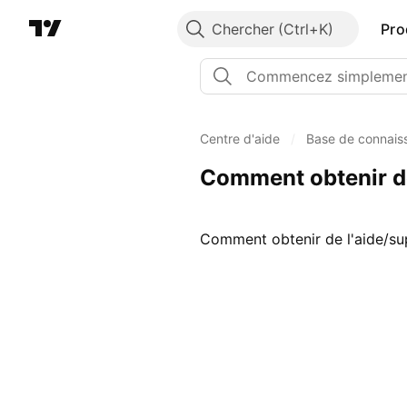
Chercher
Pro
Centre d'aide
/
Base de connais
Comment obtenir de
Comment obtenir de l'aide/su