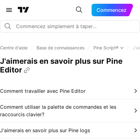
Commencez
Centre d'aide
/
Base de connaissances
/
Pine Script®
/
J'a
J'aimerais en savoir plus sur Pine
Editor
Comment travailler avec Pine Editor
Comment utiliser la palette de commandes et les
raccourcis clavier?
J'aimerais en savoir plus sur Pine logs