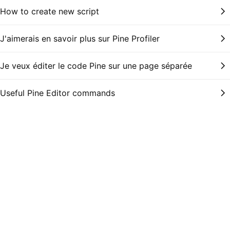
How to create new script
J'aimerais en savoir plus sur Pine Profiler
Je veux éditer le code Pine sur une page séparée
Useful Pine Editor commands